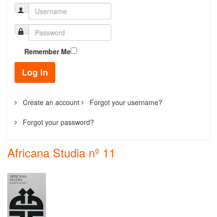
Remember Me
Log in
Create an account
Forgot your username?
Forgot your password?
Africana Studia nº 11