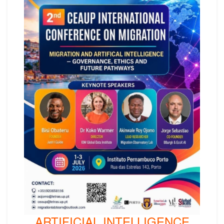
ARTIFICIAL INTELLIGENCE