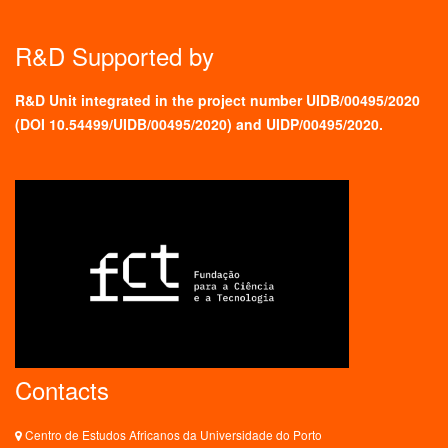
R&D Supported by
R&D Unit integrated in the project number UIDB/00495/2020
(
DOI 10.54499/UIDB/00495/2020
) and UIDP/00495/2020.
Contacts
Centro de Estudos Africanos da Universidade do Porto