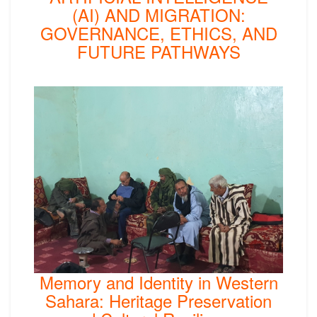
(AI) AND MIGRATION:
GOVERNANCE, ETHICS, AND
FUTURE PATHWAYS
Memory and Identity in Western
Sahara: Heritage Preservation