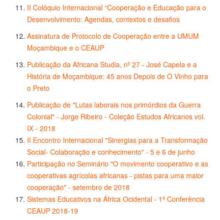
II Colóquio Internacional “Cooperação e Educação para o
Desenvolvimento: Agendas, contextos e desafios
Assinatura de Protocolo de Cooperação entre a UMUM
Moçambique e o CEAUP
Publicação da Africana Studia, nº 27 - José Capela e a
História de Moçambique: 45 anos Depois de O Vinho para
o Preto
Publicação de "Lutas laborais nos primórdios da Guerra
Colonial" - Jorge Ribeiro - Coleção Estudos Africanos vol.
IX - 2018
II Encontro Internacional "Sinergias para a Transformação
Social- Colaboração e conhecimento" - 5 e 6 de junho
Participação no Seminário "O movimento cooperativo e as
cooperativas agrícolas africanas - pistas para uma maior
cooperação" - setembro de 2018
Sistemas Educativos na África Ocidental - 1ª Conferência
CEAUP 2018-19