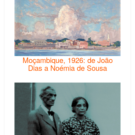
Moçambique, 1926: de João
Dias a Noémia de Sousa