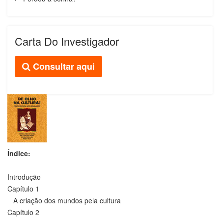
Carta Do Investigador
Consultar aqui
Índice:
Introdução
Capítulo 1
A criação dos mundos pela cultura
Capítulo 2