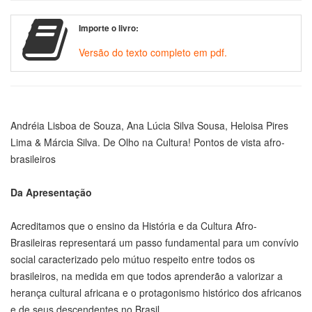
Importe o livro:
Versão do texto completo em pdf.
Andréia Lisboa de Souza, Ana Lúcia Silva Sousa, Heloisa Pires
Lima & Márcia Silva. De Olho na Cultura! Pontos de vista afro-
brasileiros
Da Apresentação
Acreditamos que o ensino da História e da Cultura Afro-
Brasileiras representará um passo fundamental para um convívio
social caracterizado pelo mútuo respeito entre todos os
brasileiros, na medida em que todos aprenderão a valorizar a
herança cultural africana e o protagonismo histórico dos africanos
e de seus descendentes no Brasil.