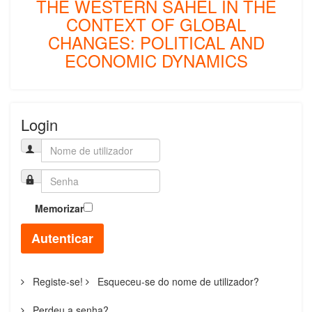
THE WESTERN SAHEL IN THE
CONTEXT OF GLOBAL
CHANGES: POLITICAL AND
ECONOMIC DYNAMICS
Login
Memorizar
Autenticar
Registe-se!
Esqueceu-se do nome de utilizador?
Perdeu a senha?