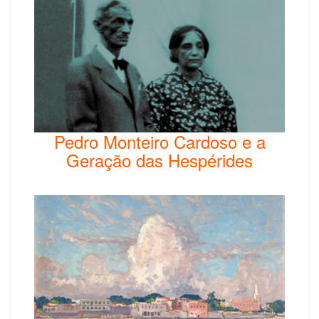
Pedro Monteiro Cardoso e a
Geração das Hespérides