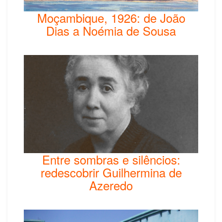
Moçambique, 1926: de João
Dias a Noémia de Sousa
Entre sombras e silêncios:
redescobrir Guilhermina de
Azeredo