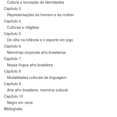
Cultura e formação de identidades
Capítulo 3
Representações do homem e da mulher
Capítulo 4
Culturas e religiões
Capítulo 5
De olho na infância e o esporte em jogo
Capítulo 6
Memórias corporais afro-brasileiras
Capítulo 7
Nossa língua afro-brasileira
Capítulo 8
Modalidades culturais de linguagem
Capítulo 9
Arte afro-brasileira: memória cultural
Capítulo 10
Negro em cena
Bibliografia