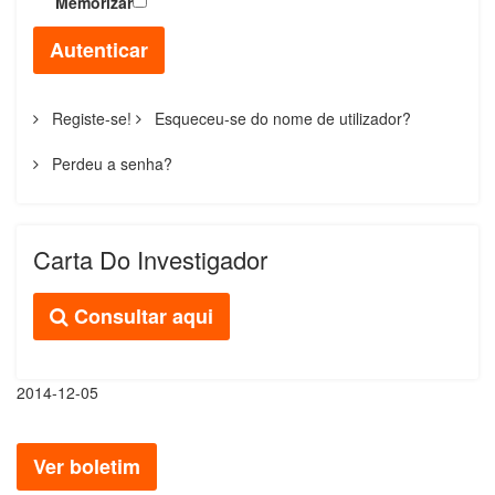
Memorizar
Autenticar
Registe-se!
Esqueceu-se do nome de utilizador?
Perdeu a senha?
Carta Do Investigador
Consultar aqui
2014-12-05
Ver boletim