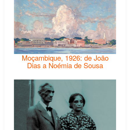
Moçambique, 1926: de João
Dias a Noémia de Sousa