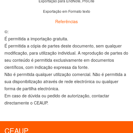
Exportação para EndNote, ProCite
Exportação em Formato texto
Referências
©:
É permitida a importação gratuita.
É permitida a cópia de partes deste documento, sem qualquer
modificação, para utilização individual. A reprodução de partes do
seu conteúdo é permitida exclusivamente em documentos
científicos, com indicação expressa da fonte.
Não é permitida qualquer utilização comercial. Não é permitida a
sua disponibilização através de rede electrónica ou qualquer
forma de partilha electrónica.
Em caso de dúvida ou pedido de autorização, contactar
directamente o CEAUP.
CEAUP