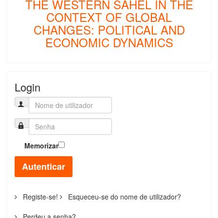
THE WESTERN SAHEL IN THE
CONTEXT OF GLOBAL
CHANGES: POLITICAL AND
ECONOMIC DYNAMICS
Login
Memorizar
Autenticar
Registe-se!
Esqueceu-se do nome de utilizador?
Perdeu a senha?