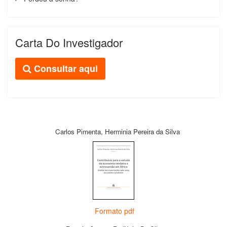
Carta Do Investigador
Consultar aqui
Carlos Pimenta, Herminia Pereira da Silva
Formato pdf