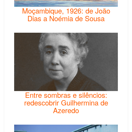
Moçambique, 1926: de João
Dias a Noémia de Sousa
Entre sombras e silêncios:
redescobrir Guilhermina de
Azeredo