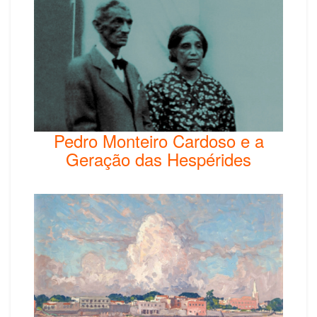
Pedro Monteiro Cardoso e a
Geração das Hespérides