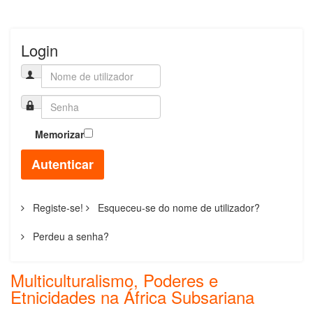
Login
Memorizar
Autenticar
Registe-se!
Esqueceu-se do nome de utilizador?
Perdeu a senha?
Multiculturalismo, Poderes e
Etnicidades na África Subsariana