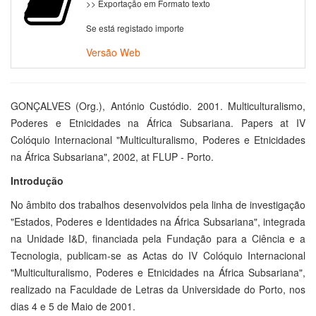
>> Exportação em Formato texto
Se está registado importe
Versão Web
GONÇALVES (Org.), António Custódio. 2001. Multiculturalismo,
Poderes e Etnicidades na África Subsariana. Papers at IV
Colóquio Internacional "Multiculturalismo, Poderes e Etnicidades
na África Subsariana", 2002, at FLUP - Porto.
Introdução
No âmbito dos trabalhos desenvolvidos pela linha de investigação
"Estados, Poderes e Identidades na África Subsariana", integrada
na Unidade I&D, financiada pela Fundação para a Ciência e a
Tecnologia, publicam-se as Actas do IV Colóquio Internacional
"Multiculturalismo, Poderes e Etnicidades na África Subsariana",
realizado na Faculdade de Letras da Universidade do Porto, nos
dias 4 e 5 de Maio de 2001.