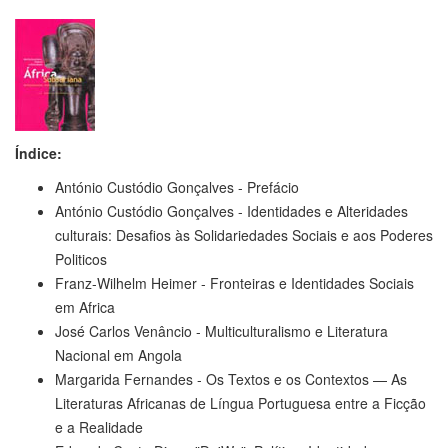
Índice:
António Custódio Gonçalves - Prefácio
António Custódio Gonçalves - Identidades e Alteridades
culturais: Desafios às Solidariedades Sociais e aos Poderes
Politicos
Franz-Wilhelm Heimer - Fronteiras e Identidades Sociais
em Africa
José Carlos Venâncio - Multiculturalismo e Literatura
Nacional em Angola
Margarida Fernandes - Os Textos e os Contextos — As
Literaturas Africanas de Língua Portuguesa entre a Ficção
e a Realidade