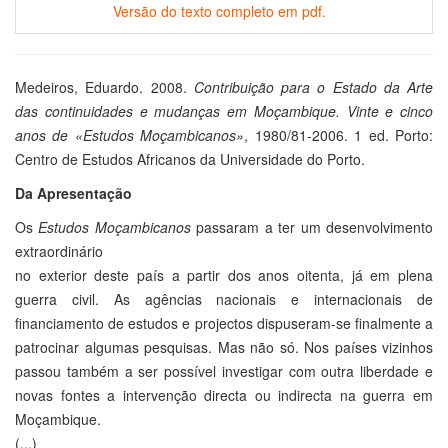
Versão do texto completo em pdf.
Medeiros, Eduardo. 2008.
Contribuição para o Estado da Arte
das continuidades e mudanças em Moçambique. Vinte e cinco
anos de «Estudos Moçambicanos»
, 1980/81-2006. 1 ed. Porto:
Centro de Estudos Africanos da Universidade do Porto.
Da Apresentação
Os
Estudos Moçambicanos
passaram a ter um desenvolvimento
extraordinário
no exterior deste país a partir dos anos oitenta, já em plena
guerra civil. As agências nacionais e internacionais de
financiamento de estudos e projectos dispuseram-se finalmente a
patrocinar algumas pesquisas. Mas não só. Nos países vizinhos
passou também a ser possível investigar com outra liberdade e
novas fontes a intervenção directa ou indirecta na guerra em
Moçambique.
(...)