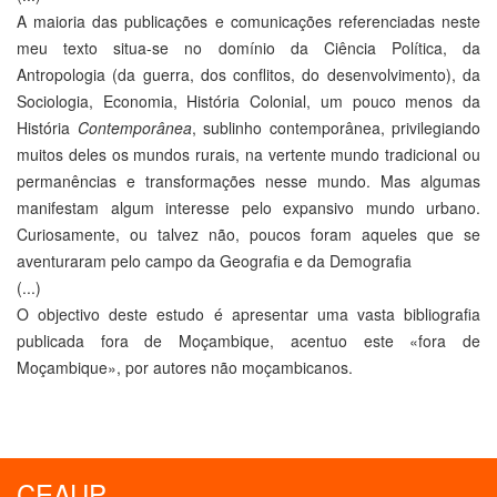
A maioria das publicações e comunicações referenciadas neste
meu texto situa-se no domínio da Ciência Política, da
Antropologia (da guerra, dos conflitos, do desenvolvimento), da
Sociologia, Economia, História Colonial, um pouco menos da
História
Contemporânea
, sublinho contemporânea, privilegiando
muitos deles os mundos rurais, na vertente mundo tradicional ou
permanências e transformações nesse mundo. Mas algumas
manifestam algum interesse pelo expansivo mundo urbano.
Curiosamente, ou talvez não, poucos foram aqueles que se
aventuraram pelo campo da Geografia e da Demografia
(...)
O objectivo deste estudo é apresentar uma vasta bibliografia
publicada fora de Moçambique, acentuo este «fora de
Moçambique», por autores não moçambicanos.
CEAUP