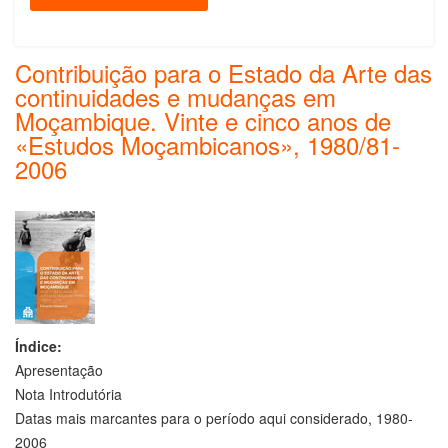
Contribuição para o Estado da Arte das
continuidades e mudanças em
Moçambique. Vinte e cinco anos de
«Estudos Moçambicanos», 1980/81-
2006
Índice:
Apresentação
Nota Introdutória
Datas mais marcantes para o período aqui considerado, 1980-
2006