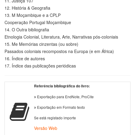
11. Justiça 107
12. História & Geografia
13. M Moçambique e a CPLP
Cooperação Portugal Moçambique
14. O Outra bibliografia
Etnologia Colonial, Literatura, Arte, Narrativas pós-coloniais
15. Me Memórias cinzentas (ou sobre)
Passados coloniais recompostos na Europa (e em África)
16. Índice de autores
17. Índice das publicações periódicas
Referência bibliográfica do livro:
Exportação para EndNote, ProCite
Exportação em Formato texto
Se está registado importe
Versão Web