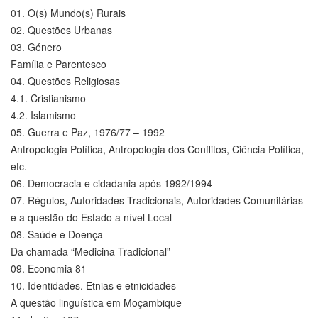
01. O(s) Mundo(s) Rurais
02. Questões Urbanas
03. Género
Família e Parentesco
04. Questões Religiosas
4.1. Cristianismo
4.2. Islamismo
05. Guerra e Paz, 1976/77 – 1992
Antropologia Política, Antropologia dos Conflitos, Ciência Política,
etc.
06. Democracia e cidadania após 1992/1994
07. Régulos, Autoridades Tradicionais, Autoridades Comunitárias
e a questão do Estado a nível Local
08. Saúde e Doença
Da chamada “Medicina Tradicional”
09. Economia 81
10. Identidades. Etnias e etnicidades
A questão linguística em Moçambique