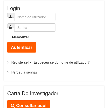
Login
Memorizar
Autenticar
Registe-se!
Esqueceu-se do nome de utilizador?
Perdeu a senha?
Carta Do Investigador
Consultar aqui