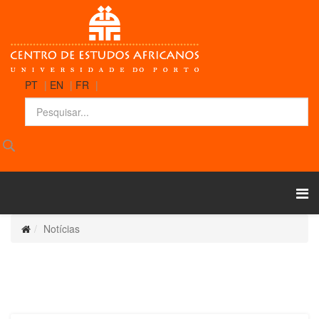
PT
|
EN
|
FR
|
Notícias