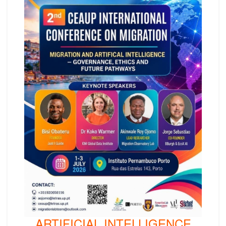
ARTIFICIAL INTELLIGENCE