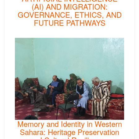
(AI) AND MIGRATION:
GOVERNANCE, ETHICS, AND
FUTURE PATHWAYS
Memory and Identity in Western
Sahara: Heritage Preservation