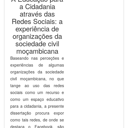
a Cidadania
através das
Redes Sociais: a
experiência de
organizações da
sociedade civil
moçambicana
Baseando nas perceções e
experiências de algumas
organizações da sociedade
civil moçambicana, no que
tange ao uso das redes
sociais como um recurso e
como um espaço educativo
para a cidadania, a presente
dissertação procura expor
como tais redes, de onde se
destaca o Facebook, são