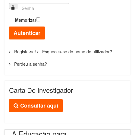
Memorizar
Autenticar
Registe-se!
Esqueceu-se do nome de utilizador?
Perdeu a senha?
Carta Do Investigador
Consultar aqui
A Educação para