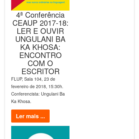
4ª Conferência
CEAUP 2017-18:
LER E OUVIR
UNGULANI BA
KA KHOSA:
ENCONTRO
COM O
ESCRITOR
FLUP, Sala 104, 23 de
fevereiro de 2018, 15:30h.
Conferencista: Ungulani Ba
Ka Khosa.
Ler mais ...