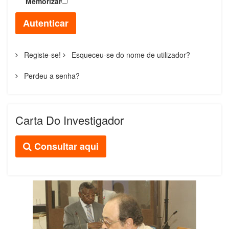
Memorizar
Autenticar
Registe-se!
Esqueceu-se do nome de utilizador?
Perdeu a senha?
Carta Do Investigador
Consultar aqui