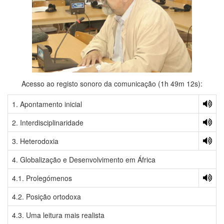
Acesso ao registo sonoro da comunicação (1h 49m 12s):
1. Apontamento inicial
2. Interdisciplinaridade
3. Heterodoxia
4.
Globalização e Desenvolvimento em África
4.1. Prolegómenos
4.2.
Posição ortodoxa
4.3. Uma leitura mais realista