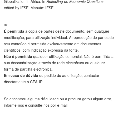
Globalization in Africa. In
Reflecting on Economic Questions
,
edited by IESE. Maputo: IESE.
©
:
É permitida
a cópia de partes deste documento, sem qualquer
modificação, para utilização individual. A reprodução de partes do
seu conteúdo é permitida exclusivamente em documentos
científicos, com indicação expressa da fonte.
Não é permitida
qualquer utilização comercial. Não é permitida a
sua disponibilização através de rede electrónica ou qualquer
forma de partilha electrónica.
Em caso de dúvida
ou pedido de autorização, contactar
directamente o CEAUP.
Se encontrou alguma dificuldade ou a procura gerou algum erro,
informe-nos e consulte-nos por e-mail.