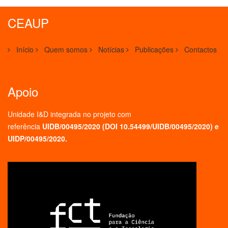
CEAUP
Início
Quem somos
Notícias
Publicações
Contactos
Apoio
Unidade I&D integrada no projeto
com
referência
UIDB/00495/2020 (
DOI 10.54499/UIDB/00495/2020
) e
UIDP/00495/2020.