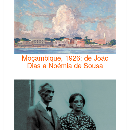
Moçambique, 1926: de João
Dias a Noémia de Sousa