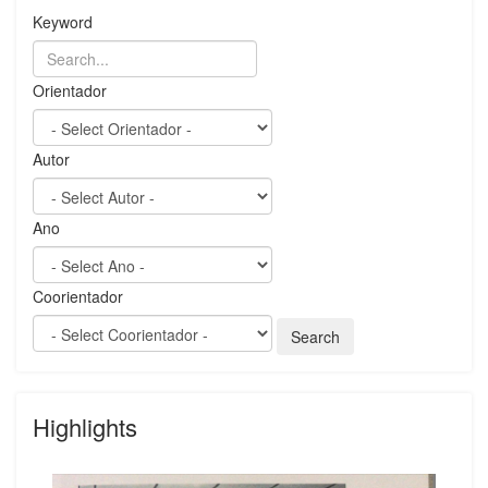
Keyword
Orientador
Autor
Ano
Coorientador
Highlights