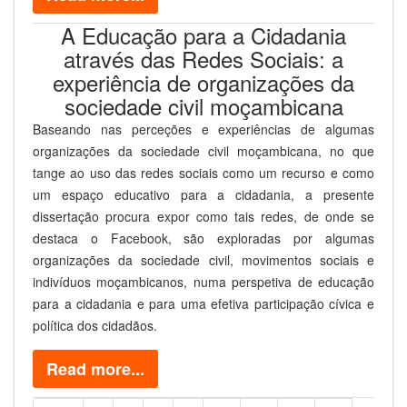
A Educação para a Cidadania
através das Redes Sociais: a
experiência de organizações da
sociedade civil moçambicana
Baseando nas perceções e experiências de algumas
organizações da sociedade civil moçambicana, no que
tange ao uso das redes sociais como um recurso e como
um espaço educativo para a cidadania, a presente
dissertação procura expor como tais redes, de onde se
destaca o Facebook, são exploradas por algumas
organizações da sociedade civil, movimentos sociais e
indivíduos moçambicanos, numa perspetiva de educação
para a cidadania e para uma efetiva participação cívica e
política dos cidadãos.
Read more...