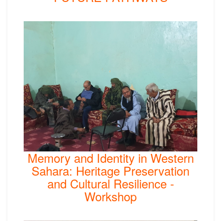
Memory and Identity in Western
Sahara: Heritage Preservation
and Cultural Resilience -
Workshop