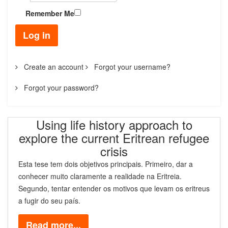
Remember Me
Log in
Create an account
Forgot your username?
Forgot your password?
Using life history approach to
explore the current Eritrean refugee
crisis
Esta tese tem dois objetivos principais. Primeiro, dar a
conhecer muito claramente a realidade na Eritreia.
Segundo, tentar entender os motivos que levam os eritreus
a fugir do seu país.
Read more...