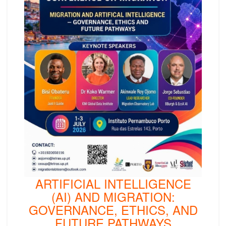
ARTIFICIAL INTELLIGENCE
(AI) AND MIGRATION:
GOVERNANCE, ETHICS, AND
FUTURE PATHWAYS