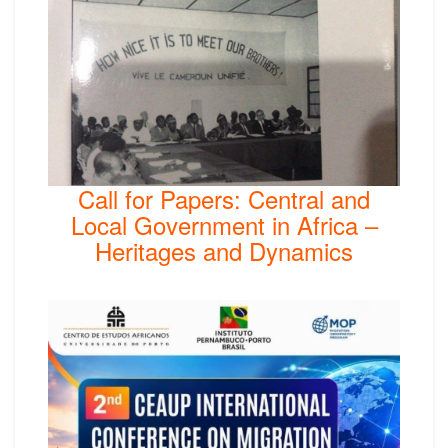
Call for Papers: Central and
Local Government in Africa –
Heritages and Dynamics