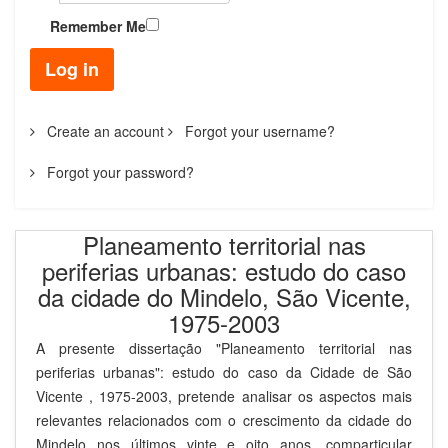
Remember Me
Log in
Create an account
Forgot your username?
Forgot your password?
Planeamento territorial nas
periferias urbanas: estudo do caso
da cidade do Mindelo, São Vicente,
1975-2003
A presente dissertação "Planeamento territorial nas
periferias urbanas": estudo do caso da Cidade de São
Vicente , 1975-2003, pretende analisar os aspectos mais
relevantes relacionados com o crescimento da cidade do
Mindelo nos últimos vinte e oito anos, comparticular