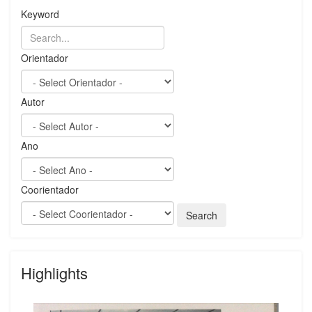
Keyword
Orientador
Autor
Ano
Coorientador
Highlights