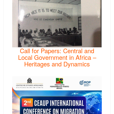
Call for Papers: Central and
Local Government in Africa –
Heritages and Dynamics