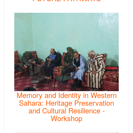
Memory and Identity in Western
Sahara: Heritage Preservation
and Cultural Resilience -
Workshop