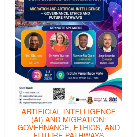
ARTIFICIAL INTELLIGENCE
(AI) AND MIGRATION:
GOVERNANCE, ETHICS, AND
FUTURE PATHWAYS