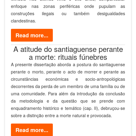
enfoque nas zonas periféricas onde pupulam as
construções ilegais ou também desigualdades
clandestinas.
Read more...
A atitude do santiaguense perante
a morte: rituais fúnebres
A presente dissertação aborda a postura do santiaguense
perante o morto, perante o acto de morrer e perante as
circunstâncias económicas e socio-antropológicas
decorrentes da perda de um membro de uma família ou de
uma comunidade. Para além da introdução da conclusão
da metodologia e da questão que se prende com
enquadramento histórico e temático (cap. II), debruçou-se
sobre a distinção entre a morte natural e provocada.
Read more...