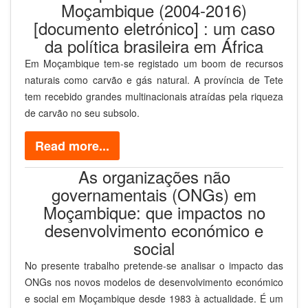
Moçambique (2004-2016)
[documento eletrónico] : um caso
da política brasileira em África
Em Moçambique tem-se registado um boom de recursos
naturais como carvão e gás natural. A província de Tete
tem recebido grandes multinacionais atraídas pela riqueza
de carvão no seu subsolo.
Read more...
As organizações não
governamentais (ONGs) em
Moçambique: que impactos no
desenvolvimento económico e
social
No presente trabalho pretende-se analisar o impacto das
ONGs nos novos modelos de desenvolvimento económico
e social em Moçambique desde 1983 à actualidade. É um