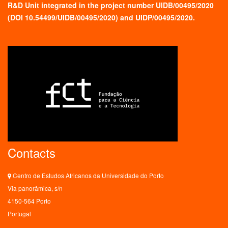
R&D Unit integrated in the project number UIDB/00495/2020
(
DOI 10.54499/UIDB/00495/2020
) and UIDP/00495/2020.
Contacts
Centro de Estudos Africanos da Universidade do Porto
Via panorâmica, s/n
4150-564 Porto
Portugal