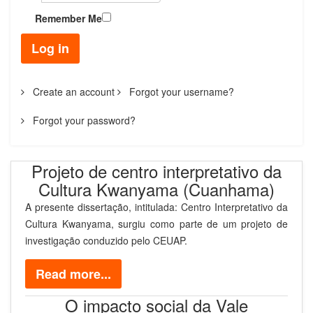
Remember Me
Log in
Create an account
Forgot your username?
Forgot your password?
Projeto de centro interpretativo da
Cultura Kwanyama (Cuanhama)
A presente dissertação, intitulada: Centro Interpretativo da
Cultura Kwanyama, surgiu como parte de um projeto de
investigação conduzido pelo CEUAP.
Read more...
O impacto social da Vale