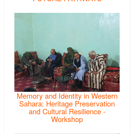
Memory and Identity in Western
Sahara: Heritage Preservation
and Cultural Resilience -
Workshop