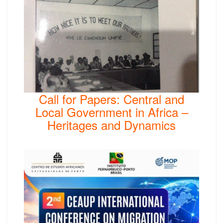
Call for Papers: Central and
Local Government in Africa –
Heritages and Dynamics