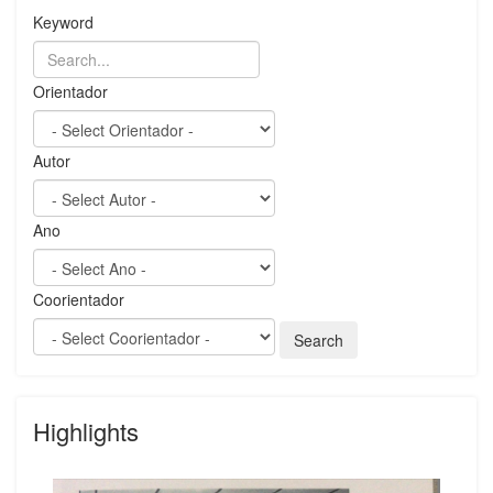
Keyword
Orientador
Autor
Ano
Coorientador
Highlights