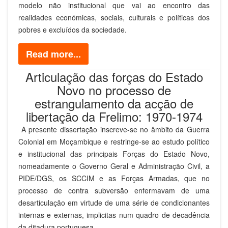
modelo não institucional que vai ao encontro das
realidades económicas, sociais, culturais e políticas dos
pobres e excluídos da sociedade.
Read more...
Articulação das forças do Estado
Novo no processo de
estrangulamento da acção de
libertação da Frelimo: 1970-1974
A presente dissertação inscreve-se no âmbito da Guerra
Colonial em Moçambique e restringe-se ao estudo político
e institucional das principais Forças do Estado Novo,
nomeadamente o Governo Geral e Administração Civil, a
PIDE/DGS, os SCCIM e as Forças Armadas, que no
processo de contra subversão enfermavam de uma
desarticulação em virtude de uma série de condicionantes
internas e externas, implicitas num quadro de decadência
da ditadura portuguesa.