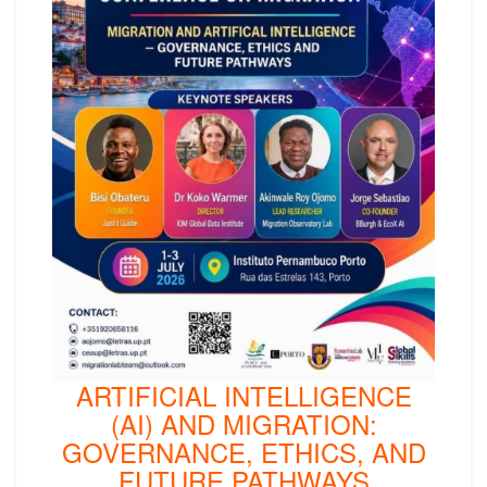
ARTIFICIAL INTELLIGENCE
(AI) AND MIGRATION:
GOVERNANCE, ETHICS, AND
FUTURE PATHWAYS